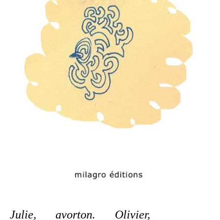
Julie, avorton. Olivier,