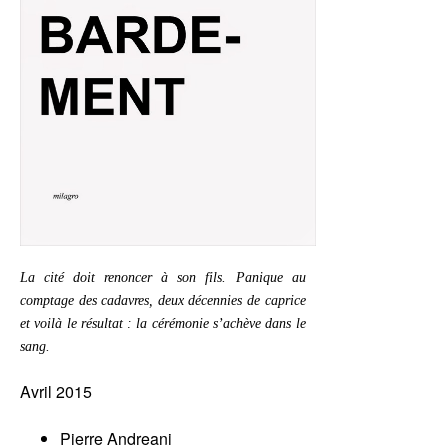
La cité doit renoncer à son fils. Panique au
comptage des cadavres, deux décennies de caprice
et voilà le résultat : la cérémonie s’achève dans le
sang.
Avril 2015
Pierre Andreani