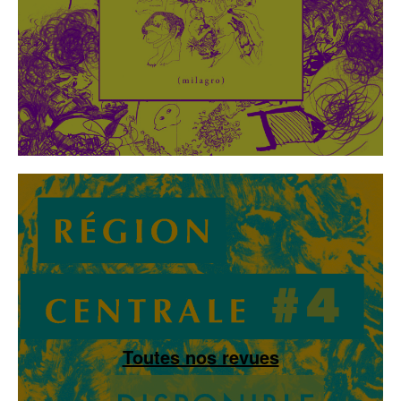
Toutes nos revues