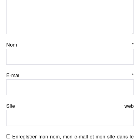
Nom
*
E-mail
*
Site web
Enregistrer mon nom, mon e-mail et mon site dans le