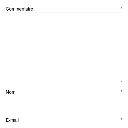
Commentaire
*
Nom
*
E-mail
*