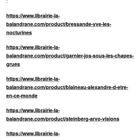
:
https://www.librairie-la-
balandrane.com/product/bressande-yve-les-
nocturines
https://www.librairie-la-
balandrane.com/product/garnier-jos-sous-les-chapes-
grues
https://www.librairie-la-
balandrane.com/product/blaineau-alexandre-d-etre-
en-ce-monde
https://www.librairie-la-
balandrane.com/product/steinberg-arvo-visions
https://www.librairie-la-