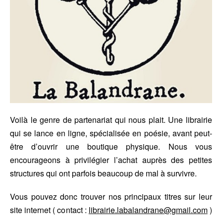
Voilà le genre de partenariat qui nous plait. Une librairie
qui se lance en ligne, spécialisée en poésie, avant peut-
être d’ouvrir une boutique physique. Nous vous
encourageons à privilégier l’achat auprès des petites
structures qui ont parfois beaucoup de mal à survivre.
Vous pouvez donc trouver nos principaux titres sur leur
site internet ( contact :
librairie.labalandrane@gmail.com
)