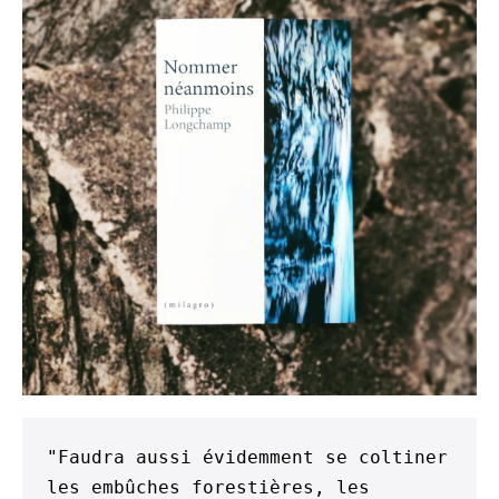
"Faudra aussi évidemment se coltiner 
les embûches forestières, les 