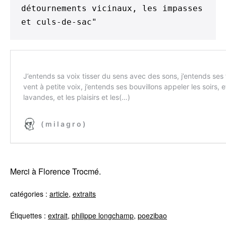
détournements vicinaux, les impasses 
et culs-de-sac"
Merci à Florence Trocmé.
catégories :
article
,
extraits
Étiquettes :
extrait
,
philippe longchamp
,
poezibao