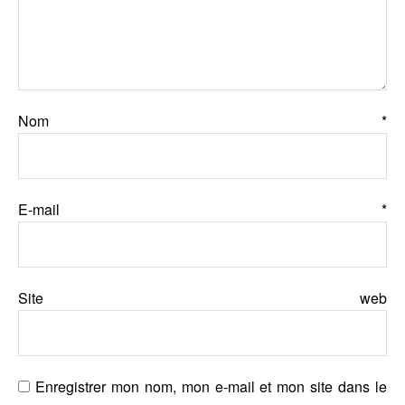
Nom
*
E-mail
*
Site web
Enregistrer mon nom, mon e-mail et mon site dans le