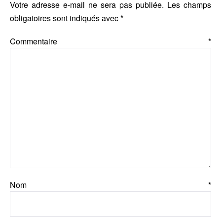
Votre adresse e-mail ne sera pas publiée.
Les champs
obligatoires sont indiqués avec
*
Commentaire
*
Nom
*