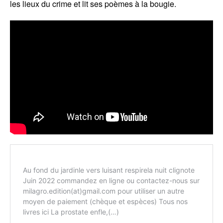
les lieux du crime et lit ses poèmes à la bougie.