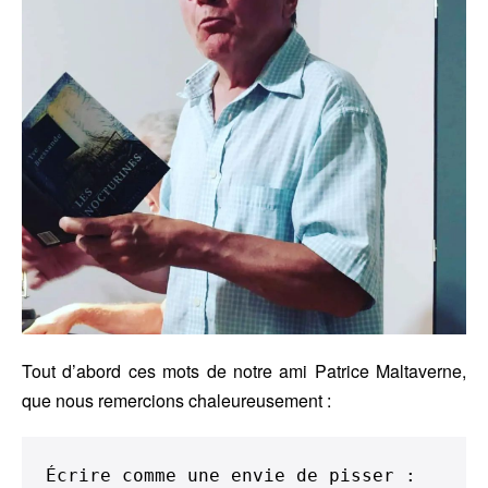
Tout d’abord ces mots de notre ami Patrice Maltaverne,
que nous remercions chaleureusement :
Écrire comme une envie de pisser : 