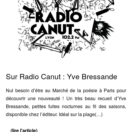
Sur Radio Canut : Yve Bressande
Nul besoin d’être au Marché de la poésie à Paris pour
découvrir une nouveauté ! Un très beau recueil d’Yve
Bressande, petites fuites nocturnes au fil des saisons,
disponible chez l’éditeur. Idéal sur la plage(…)
(lire l'article)