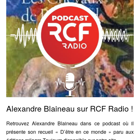
Radio
!
Alexandre Blaineau sur RCF Radio !
Retrouvez Alexandre Blaineau dans ce podcast où il
présente son recueil « D’être en ce monde » paru aux